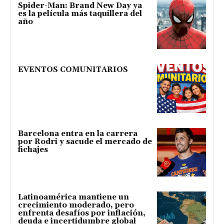
Spider-Man: Brand New Day ya
es la película más taquillera del
año
EVENTOS COMUNITARIOS
Barcelona entra en la carrera
por Rodri y sacude el mercado de
fichajes
Latinoamérica mantiene un
crecimiento moderado, pero
enfrenta desafíos por inflación,
deuda e incertidumbre global