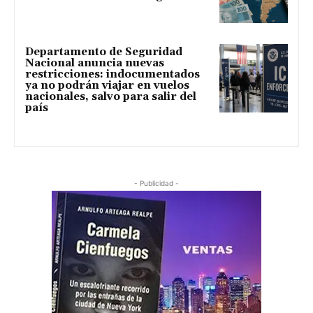
Departamento de Seguridad
Nacional anuncia nuevas
restricciones: indocumentados
ya no podrán viajar en vuelos
nacionales, salvo para salir del
país
- Publicidad -