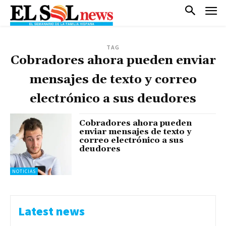
TAG
Cobradores ahora pueden enviar
mensajes de texto y correo
electrónico a sus deudores
Cobradores ahora pueden
enviar mensajes de texto y
correo electrónico a sus
deudores
NOTICIAS
Latest news