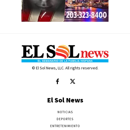
© El Sol News, LLC. All rights reserved.
El Sol News
NOTICIAS
DEPORTES
ENTRETENIMIENTO