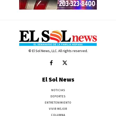
© El Sol News, LLC. All rights reserved.
El Sol News
NOTICIAS
DEPORTES
ENTRETENIMIENTO
VIVIR MEJOR
COLUMNA