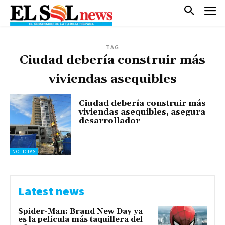
TAG
Ciudad debería construir más
viviendas asequibles
Ciudad debería construir más
viviendas asequibles, asegura
desarrollador
NOTICIAS
Latest news
Spider-Man: Brand New Day ya
es la película más taquillera del