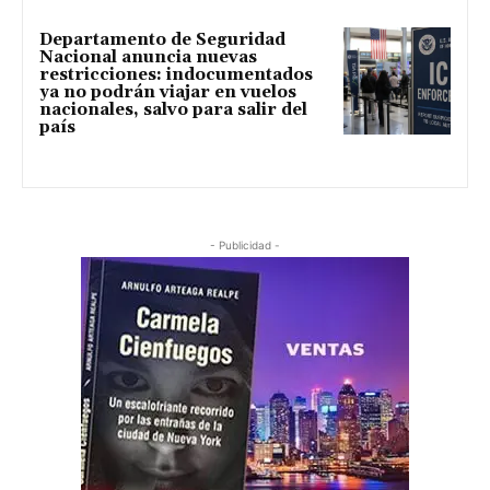
Departamento de Seguridad
Nacional anuncia nuevas
restricciones: indocumentados
ya no podrán viajar en vuelos
nacionales, salvo para salir del
país
- Publicidad -