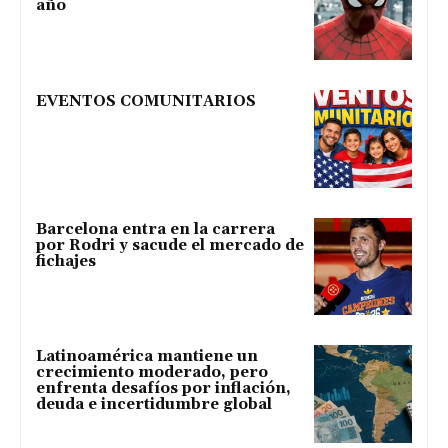
año
EVENTOS COMUNITARIOS
Barcelona entra en la carrera
por Rodri y sacude el mercado de
fichajes
Latinoamérica mantiene un
crecimiento moderado, pero
enfrenta desafíos por inflación,
deuda e incertidumbre global