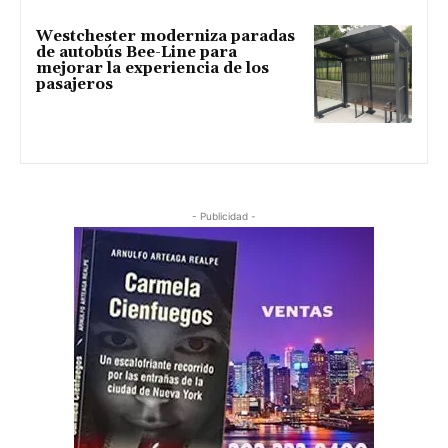
Westchester moderniza paradas
de autobús Bee-Line para
mejorar la experiencia de los
pasajeros
- Publicidad -