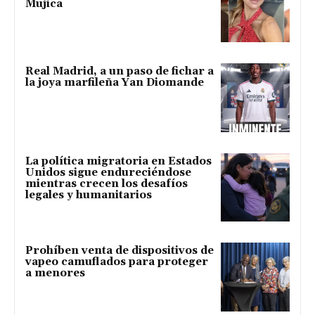
Mujica
Real Madrid, a un paso de fichar a
la joya marfileña Yan Diomande
La política migratoria en Estados
Unidos sigue endureciéndose
mientras crecen los desafíos
legales y humanitarios
Prohíben venta de dispositivos de
vapeo camuflados para proteger
a menores