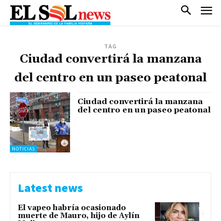
TAG
Ciudad convertirá la manzana
del centro en un paseo peatonal
Ciudad convertirá la manzana
del centro en un paseo peatonal
NOTICIAS
Latest news
El vapeo habría ocasionado
muerte de Mauro, hijo de Aylín