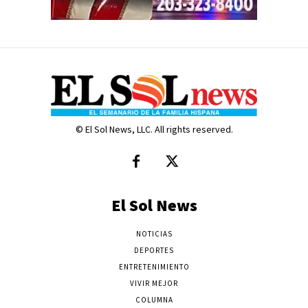
© El Sol News, LLC. All rights reserved.
El Sol News
NOTICIAS
DEPORTES
ENTRETENIMIENTO
VIVIR MEJOR
COLUMNA