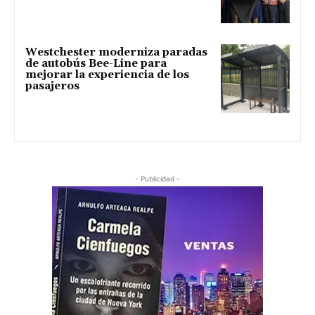
Westchester moderniza paradas
de autobús Bee-Line para
mejorar la experiencia de los
pasajeros
- Publicidad -