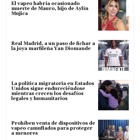
El vapeo habría ocasionado
muerte de Mauro, hijo de Aylín
Mujica
Real Madrid, a un paso de fichar a
la joya marfileña Yan Diomande
La política migratoria en Estados
Unidos sigue endureciéndose
mientras crecen los desafíos
legales y humanitarios
Prohíben venta de dispositivos de
vapeo camuflados para proteger
a menores