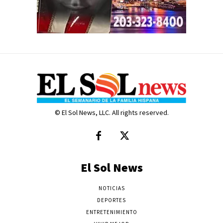
© El Sol News, LLC. All rights reserved.
El Sol News
NOTICIAS
DEPORTES
ENTRETENIMIENTO