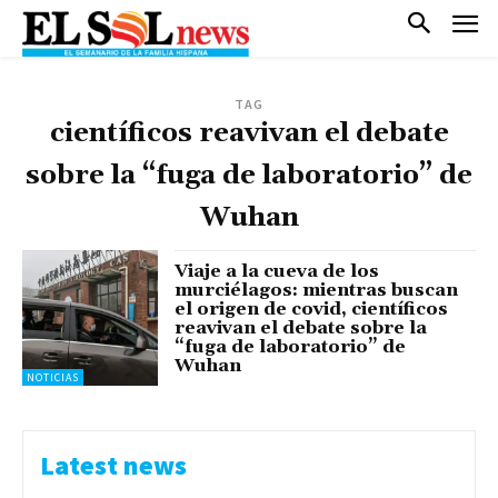
TAG
científicos reavivan el debate
sobre la “fuga de laboratorio” de
Wuhan
Viaje a la cueva de los
murciélagos: mientras buscan
el origen de covid, científicos
reavivan el debate sobre la
“fuga de laboratorio” de
Wuhan
NOTICIAS
Latest news