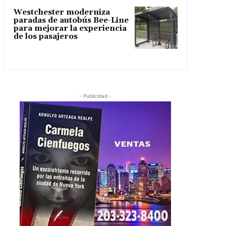
Westchester moderniza
paradas de autobús Bee-Line
para mejorar la experiencia
de los pasajeros
- Publicidad -