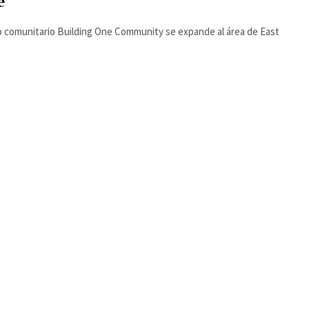
e
 comunitario Building One Community se expande al área de East