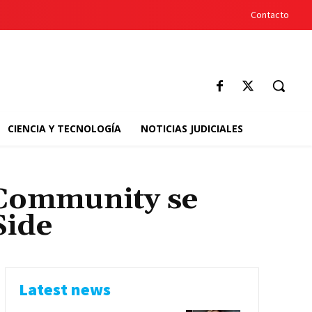
Contacto
CIENCIA Y TECNOLOGÍA
NOTICIAS JUDICIALES
 Community se
Side
Latest news