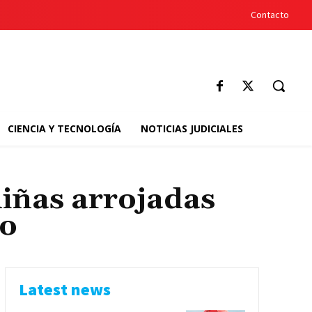
Contacto
CIENCIA Y TECNOLOGÍA
NOTICIAS JUDICIALES
iñas arrojadas
co
Latest news