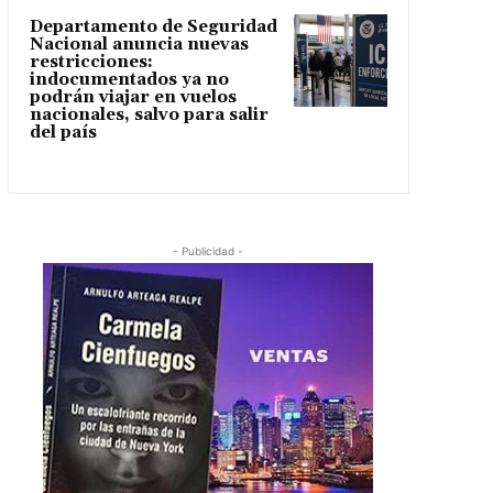
Departamento de Seguridad
Nacional anuncia nuevas
restricciones:
indocumentados ya no
podrán viajar en vuelos
nacionales, salvo para salir
del país
- Publicidad -