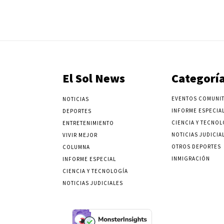
El Sol News
Categorí
EVENTOS COMUNIT
NOTICIAS
INFORME ESPECIA
DEPORTES
CIENCIA Y TECNOL
ENTRETENIMIENTO
NOTICIAS JUDICIA
VIVIR MEJOR
OTROS DEPORTES
COLUMNA
INMIGRACIÓN
INFORME ESPECIAL
CIENCIA Y TECNOLOGÍA
NOTICIAS JUDICIALES