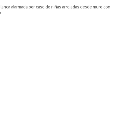
lanca alarmada por caso de niñas arrojadas desde muro con
o