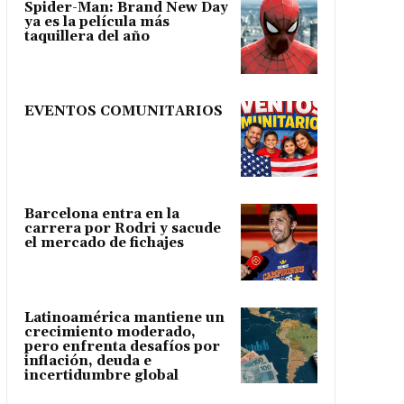
Spider-Man: Brand New Day
ya es la película más
taquillera del año
EVENTOS COMUNITARIOS
Barcelona entra en la
carrera por Rodri y sacude
el mercado de fichajes
Latinoamérica mantiene un
crecimiento moderado,
pero enfrenta desafíos por
inflación, deuda e
incertidumbre global