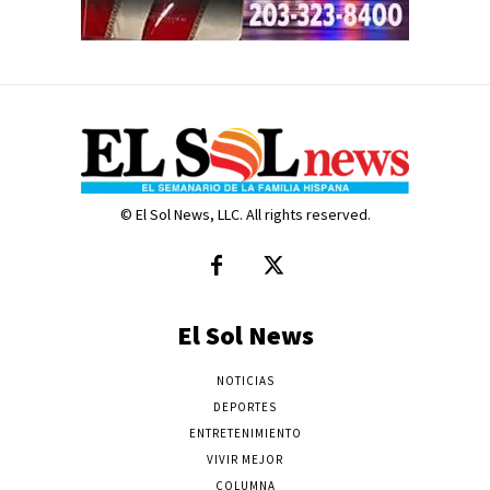
© El Sol News, LLC. All rights reserved.
El Sol News
NOTICIAS
DEPORTES
ENTRETENIMIENTO
VIVIR MEJOR
COLUMNA