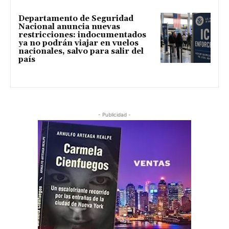
Departamento de Seguridad
Nacional anuncia nuevas
restricciones: indocumentados
ya no podrán viajar en vuelos
nacionales, salvo para salir del
país
- Publicidad -