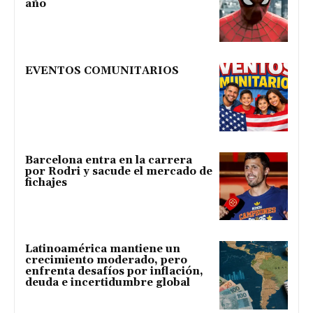
año
EVENTOS COMUNITARIOS
Barcelona entra en la carrera
por Rodri y sacude el mercado de
fichajes
Latinoamérica mantiene un
crecimiento moderado, pero
enfrenta desafíos por inflación,
deuda e incertidumbre global