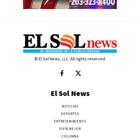
© El Sol News, LLC. All rights reserved.
El Sol News
NOTICIAS
DEPORTES
ENTRETENIMIENTO
VIVIR MEJOR
COLUMNA