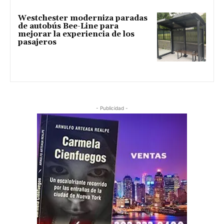
Westchester moderniza paradas
de autobús Bee-Line para
mejorar la experiencia de los
pasajeros
- Publicidad -