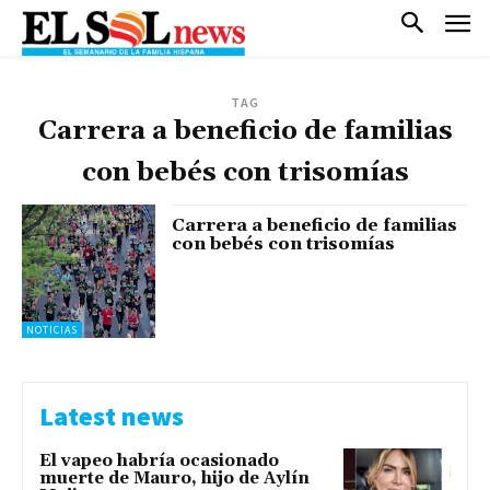
TAG
Carrera a beneficio de familias
con bebés con trisomías
Carrera a beneficio de familias
con bebés con trisomías
NOTICIAS
Latest news
El vapeo habría ocasionado
muerte de Mauro, hijo de Aylín