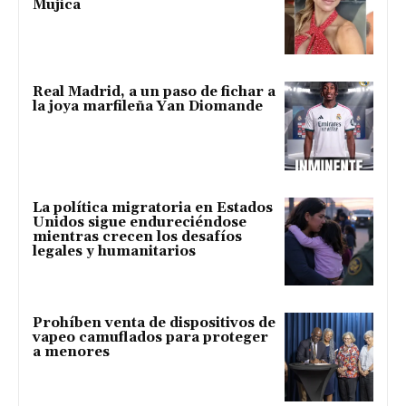
Mujica
Real Madrid, a un paso de fichar a
la joya marfileña Yan Diomande
La política migratoria en Estados
Unidos sigue endureciéndose
mientras crecen los desafíos
legales y humanitarios
Prohíben venta de dispositivos de
vapeo camuflados para proteger
a menores