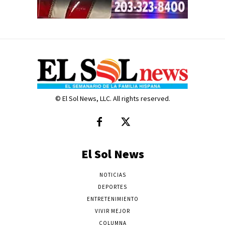
© El Sol News, LLC. All rights reserved.
El Sol News
NOTICIAS
DEPORTES
ENTRETENIMIENTO
VIVIR MEJOR
COLUMNA