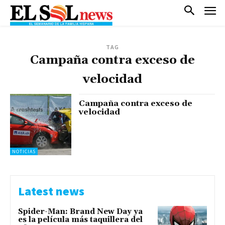
TAG
Campaña contra exceso de
velocidad
Campaña contra exceso de
velocidad
NOTICIAS
Latest news
Spider-Man: Brand New Day ya
es la película más taquillera del