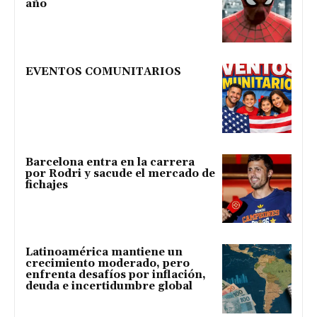
año
EVENTOS COMUNITARIOS
Barcelona entra en la carrera
por Rodri y sacude el mercado de
fichajes
Latinoamérica mantiene un
crecimiento moderado, pero
enfrenta desafíos por inflación,
deuda e incertidumbre global