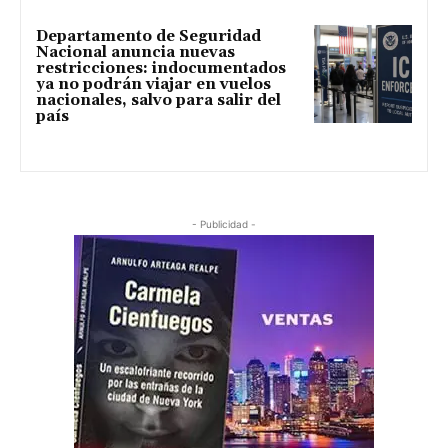
Departamento de Seguridad
Nacional anuncia nuevas
restricciones: indocumentados
ya no podrán viajar en vuelos
nacionales, salvo para salir del
país
- Publicidad -