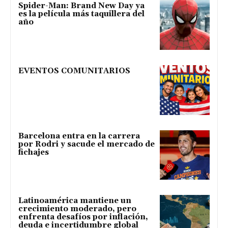
Spider-Man: Brand New Day ya
es la película más taquillera del
año
EVENTOS COMUNITARIOS
Barcelona entra en la carrera
por Rodri y sacude el mercado de
fichajes
Latinoamérica mantiene un
crecimiento moderado, pero
enfrenta desafíos por inflación,
deuda e incertidumbre global