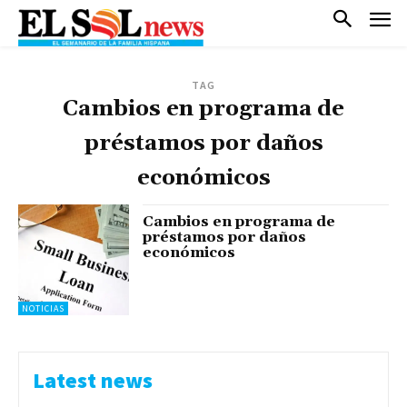
TAG
Cambios en programa de
préstamos por daños
económicos
Cambios en programa de
préstamos por daños
económicos
NOTICIAS
Latest news