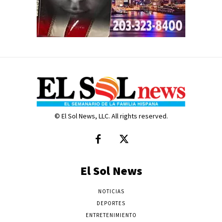
© El Sol News, LLC. All rights reserved.
El Sol News
NOTICIAS
DEPORTES
ENTRETENIMIENTO