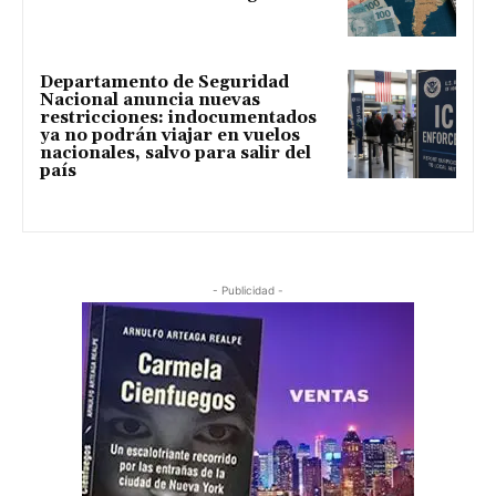
Departamento de Seguridad
Nacional anuncia nuevas
restricciones: indocumentados
ya no podrán viajar en vuelos
nacionales, salvo para salir del
país
- Publicidad -