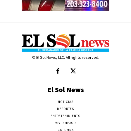
© El Sol News, LLC. All rights reserved.
El Sol News
NOTICIAS
DEPORTES
ENTRETENIMIENTO
VIVIR MEJOR
COLUMNA