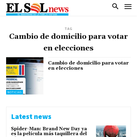
TAG
Cambio de domicilio para votar
en elecciones
Cambio de domicilio para votar
en elecciones
NOTICIAS
Latest news
Spider-Man: Brand New Day ya
es la película más taquillera del