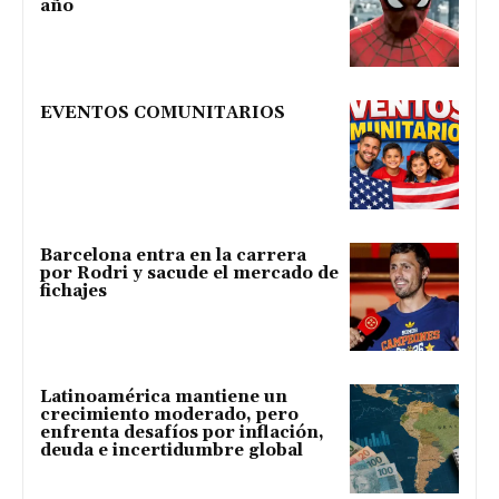
año
EVENTOS COMUNITARIOS
Barcelona entra en la carrera
por Rodri y sacude el mercado de
fichajes
Latinoamérica mantiene un
crecimiento moderado, pero
enfrenta desafíos por inflación,
deuda e incertidumbre global