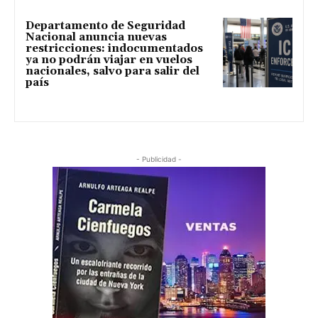
Departamento de Seguridad
Nacional anuncia nuevas
restricciones: indocumentados
ya no podrán viajar en vuelos
nacionales, salvo para salir del
país
- Publicidad -