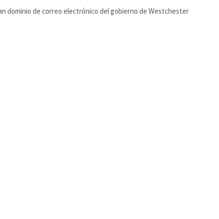
n dominio de correo electrónico del gobierno de Westchester