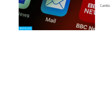
Cambia
NOTICIAS