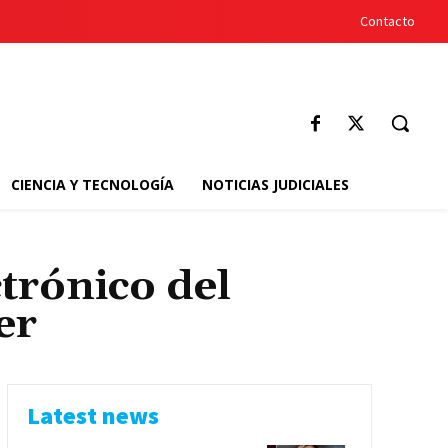
Contacto
CIENCIA Y TECNOLOGÍA
NOTICIAS JUDICIALES
trónico del
er
Latest news