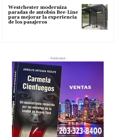
Westchester moderniza
paradas de autobús Bee-Line
para mejorar la experiencia
de los pasajeros
- Publicidad -