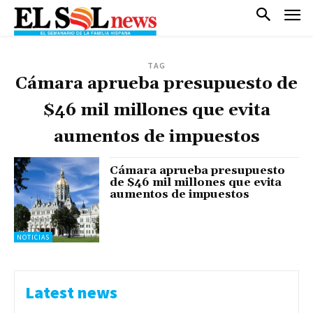
TAG
Cámara aprueba presupuesto de
$46 mil millones que evita
aumentos de impuestos
Cámara aprueba presupuesto
de $46 mil millones que evita
aumentos de impuestos
NOTICIAS
Latest news