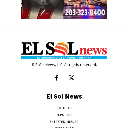
© El Sol News, LLC. All rights reserved.
El Sol News
NOTICIAS
DEPORTES
ENTRETENIMIENTO