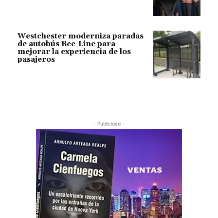
Westchester moderniza paradas
de autobús Bee-Line para
mejorar la experiencia de los
pasajeros
- Publicidad -