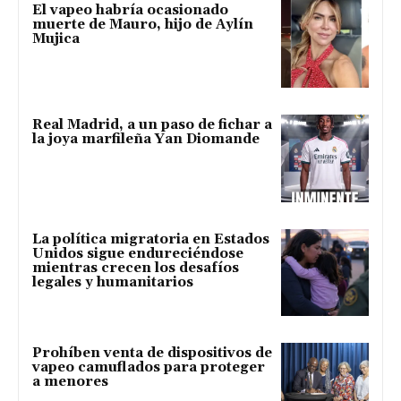
El vapeo habría ocasionado
muerte de Mauro, hijo de Aylín
Mujica
Real Madrid, a un paso de fichar a
la joya marfileña Yan Diomande
La política migratoria en Estados
Unidos sigue endureciéndose
mientras crecen los desafíos
legales y humanitarios
Prohíben venta de dispositivos de
vapeo camuflados para proteger
a menores