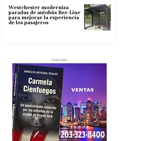
Westchester moderniza
paradas de autobús Bee-Line
para mejorar la experiencia
de los pasajeros
- Publicidad -