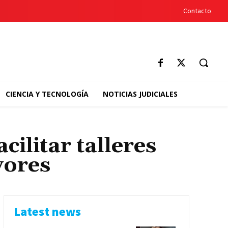
Contacto
CIENCIA Y TECNOLOGÍA
NOTICIAS JUDICIALES
ilitar talleres
yores
Latest news