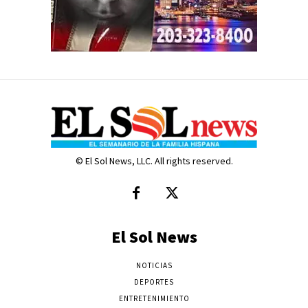
© El Sol News, LLC. All rights reserved.
El Sol News
NOTICIAS
DEPORTES
ENTRETENIMIENTO