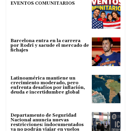
EVENTOS COMUNITARIOS
Barcelona entra en la carrera
por Rodri y sacude el mercado de
fichajes
Latinoamérica mantiene un
crecimiento moderado, pero
enfrenta desafíos por inflación,
deuda e incertidumbre global
Departamento de Seguridad
Nacional anuncia nuevas
restricciones: indocumentados
ya no podrán viajar en vuelos