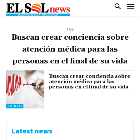
TAG
Buscan crear conciencia sobre
atención médica para las
personas en el final de su vida
Buscan crear conciencia sobre
atención médica para las
personas en el final de su vida
NOTICIAS
Latest news