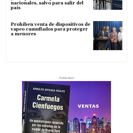
nacionales, salvo para salir del
país
Prohíben venta de dispositivos de
vapeo camuflados para proteger
a menores
- Publicidad -