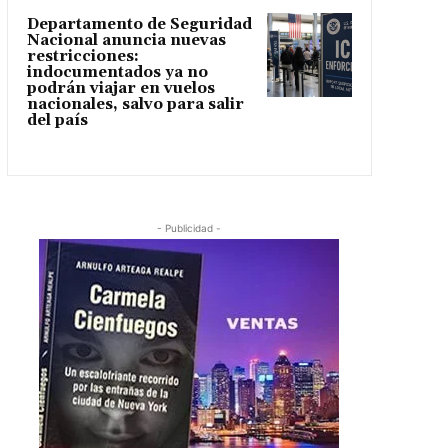
Departamento de Seguridad
Nacional anuncia nuevas
restricciones:
indocumentados ya no
podrán viajar en vuelos
nacionales, salvo para salir
del país
- Publicidad -