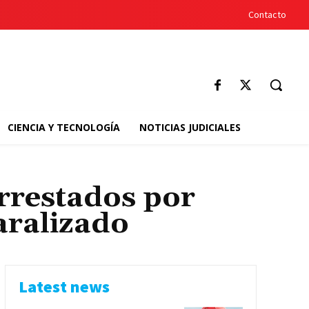
Contacto
CIENCIA Y TECNOLOGÍA
NOTICIAS JUDICIALES
arrestados por
aralizado
Latest news