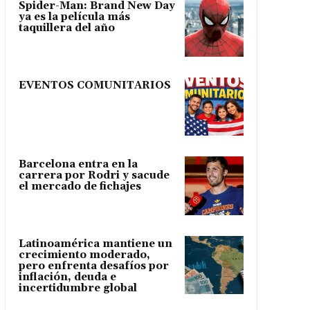
Spider-Man: Brand New Day
ya es la película más
taquillera del año
EVENTOS COMUNITARIOS
Barcelona entra en la
carrera por Rodri y sacude
el mercado de fichajes
Latinoamérica mantiene un
crecimiento moderado,
pero enfrenta desafíos por
inflación, deuda e
incertidumbre global