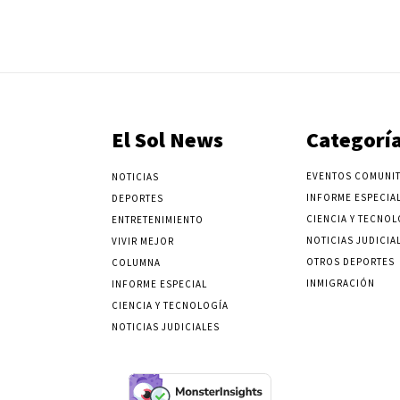
El Sol News
Categorí
EVENTOS COMUNIT
NOTICIAS
INFORME ESPECIA
DEPORTES
CIENCIA Y TECNOL
ENTRETENIMIENTO
NOTICIAS JUDICIA
VIVIR MEJOR
OTROS DEPORTES
COLUMNA
INMIGRACIÓN
INFORME ESPECIAL
CIENCIA Y TECNOLOGÍA
NOTICIAS JUDICIALES