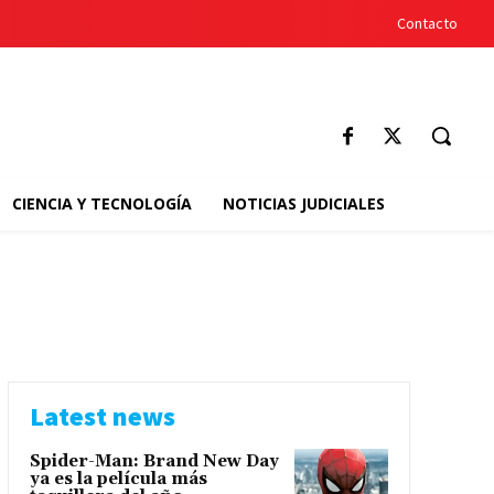
Contacto
CIENCIA Y TECNOLOGÍA
NOTICIAS JUDICIALES
Latest news
Spider-Man: Brand New Day
ya es la película más