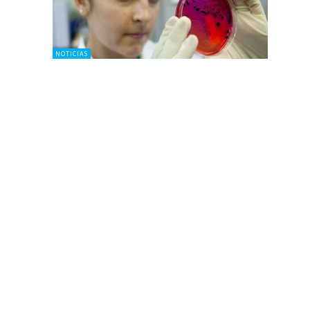
NOTICIAS