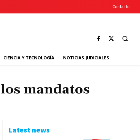
Contacto
CIENCIA Y TECNOLOGÍA
NOTICIAS JUDICIALES
 los mandatos
Latest news