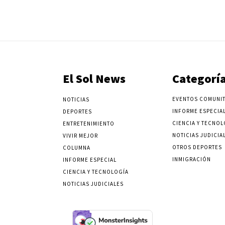
El Sol News
Categorí
EVENTOS COMUNIT
NOTICIAS
INFORME ESPECIA
DEPORTES
CIENCIA Y TECNOL
ENTRETENIMIENTO
NOTICIAS JUDICIA
VIVIR MEJOR
OTROS DEPORTES
COLUMNA
INMIGRACIÓN
INFORME ESPECIAL
CIENCIA Y TECNOLOGÍA
NOTICIAS JUDICIALES