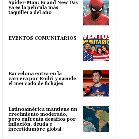
Spider-Man: Brand New Day
ya es la película más
taquillera del año
EVENTOS COMUNITARIOS
Barcelona entra en la
carrera por Rodri y sacude
el mercado de fichajes
Latinoamérica mantiene un
crecimiento moderado,
pero enfrenta desafíos por
inflación, deuda e
incertidumbre global