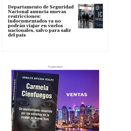
Departamento de Seguridad
Nacional anuncia nuevas
restricciones:
indocumentados ya no
podrán viajar en vuelos
nacionales, salvo para salir
del país
- Publicidad -