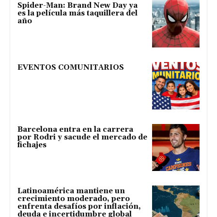
Spider-Man: Brand New Day ya
es la película más taquillera del
año
EVENTOS COMUNITARIOS
Barcelona entra en la carrera
por Rodri y sacude el mercado de
fichajes
Latinoamérica mantiene un
crecimiento moderado, pero
enfrenta desafíos por inflación,
deuda e incertidumbre global