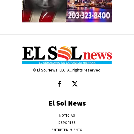
© El Sol News, LLC. All rights reserved.
El Sol News
NOTICIAS
DEPORTES
ENTRETENIMIENTO