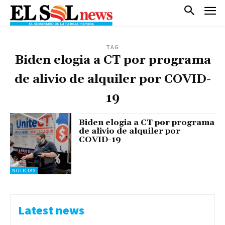
TAG
Biden elogia a CT por programa
de alivio de alquiler por COVID-
19
Biden elogia a CT por programa
de alivio de alquiler por
COVID-19
NOTICIAS
Latest news