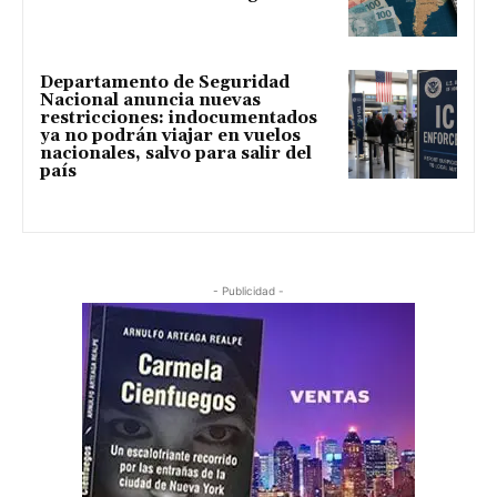
Departamento de Seguridad
Nacional anuncia nuevas
restricciones: indocumentados
ya no podrán viajar en vuelos
nacionales, salvo para salir del
país
- Publicidad -