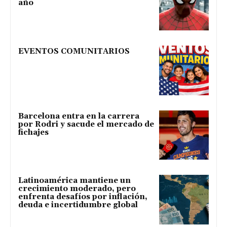
año
EVENTOS COMUNITARIOS
Barcelona entra en la carrera
por Rodri y sacude el mercado de
fichajes
Latinoamérica mantiene un
crecimiento moderado, pero
enfrenta desafíos por inflación,
deuda e incertidumbre global