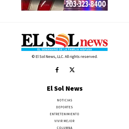
© El Sol News, LLC. All rights reserved.
El Sol News
NOTICIAS
DEPORTES
ENTRETENIMIENTO
VIVIR MEJOR
COLUMNA