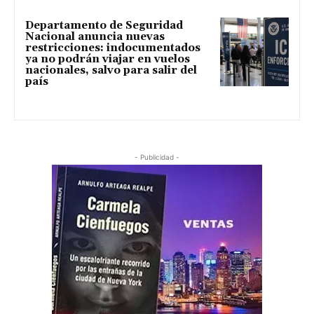
Departamento de Seguridad
Nacional anuncia nuevas
restricciones: indocumentados
ya no podrán viajar en vuelos
nacionales, salvo para salir del
país
- Publicidad -