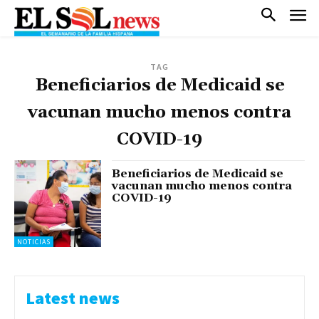
TAG
Beneficiarios de Medicaid se
vacunan mucho menos contra
COVID-19
Beneficiarios de Medicaid se
vacunan mucho menos contra
COVID-19
NOTICIAS
Latest news