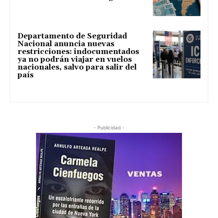
Departamento de Seguridad
Nacional anuncia nuevas
restricciones: indocumentados
ya no podrán viajar en vuelos
nacionales, salvo para salir del
país
- Publicidad -