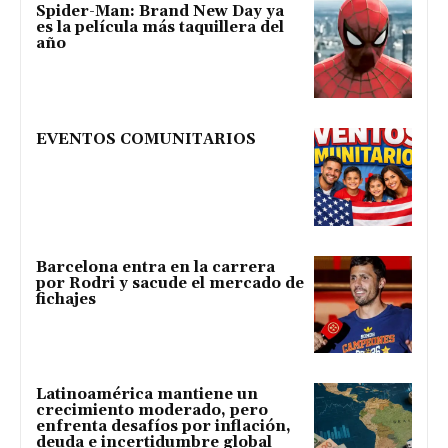
Spider-Man: Brand New Day ya
es la película más taquillera del
año
EVENTOS COMUNITARIOS
Barcelona entra en la carrera
por Rodri y sacude el mercado de
fichajes
Latinoamérica mantiene un
crecimiento moderado, pero
enfrenta desafíos por inflación,
deuda e incertidumbre global