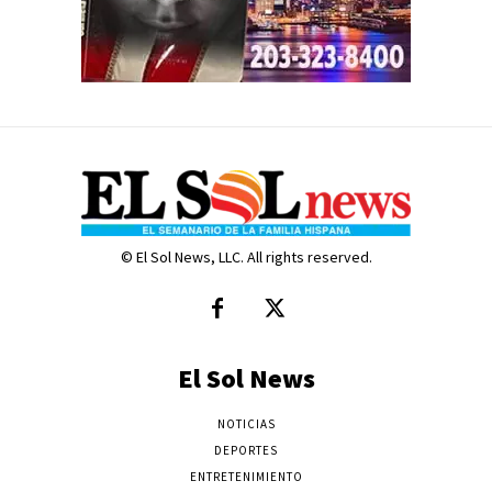
© El Sol News, LLC. All rights reserved.
El Sol News
NOTICIAS
DEPORTES
ENTRETENIMIENTO