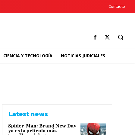
Contacto
CIENCIA Y TECNOLOGÍA
NOTICIAS JUDICIALES
Latest news
Spider-Man: Brand New Day
ya es la película más