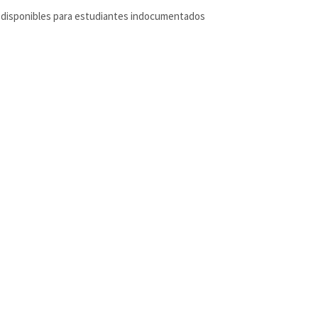
disponibles para estudiantes indocumentados