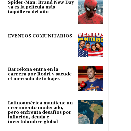
Spider-Man: Brand New Day
ya es la película más
taquillera del año
EVENTOS COMUNITARIOS
Barcelona entra en la
carrera por Rodri y sacude
el mercado de fichajes
Latinoamérica mantiene un
crecimiento moderado,
pero enfrenta desafíos por
inflación, deuda e
incertidumbre global