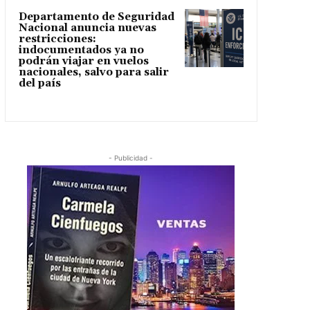
Departamento de Seguridad
Nacional anuncia nuevas
restricciones:
indocumentados ya no
podrán viajar en vuelos
nacionales, salvo para salir
del país
- Publicidad -