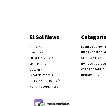
El Sol News
Categorí
EVENTOS COMUNIT
NOTICIAS
INFORME ESPECIA
DEPORTES
CIENCIA Y TECNOL
ENTRETENIMIENTO
NOTICIAS JUDICIA
VIVIR MEJOR
OTROS DEPORTES
COLUMNA
INMIGRACIÓN
INFORME ESPECIAL
CIENCIA Y TECNOLOGÍA
NOTICIAS JUDICIALES