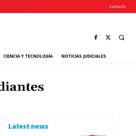
Contacto
CIENCIA Y TECNOLOGÍA
NOTICIAS JUDICIALES
diantes
Latest news