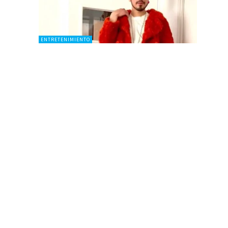
ENTRETENIMIENTO