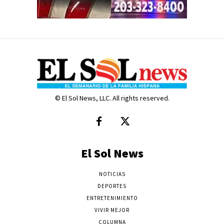
© El Sol News, LLC. All rights reserved.
El Sol News
NOTICIAS
DEPORTES
ENTRETENIMIENTO
VIVIR MEJOR
COLUMNA