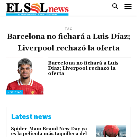
TAG
Barcelona no fichará a Luis Díaz;
Liverpool rechazó la oferta
Barcelona no fichará a Luis
Díaz; Liverpool rechazó la
oferta
NOTICIAS
Latest news
Spider-Man: Brand New Day ya
es la película más taquillera del