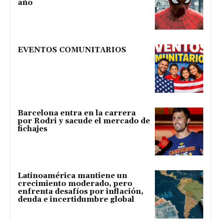
año
EVENTOS COMUNITARIOS
Barcelona entra en la carrera
por Rodri y sacude el mercado de
fichajes
Latinoamérica mantiene un
crecimiento moderado, pero
enfrenta desafíos por inflación,
deuda e incertidumbre global