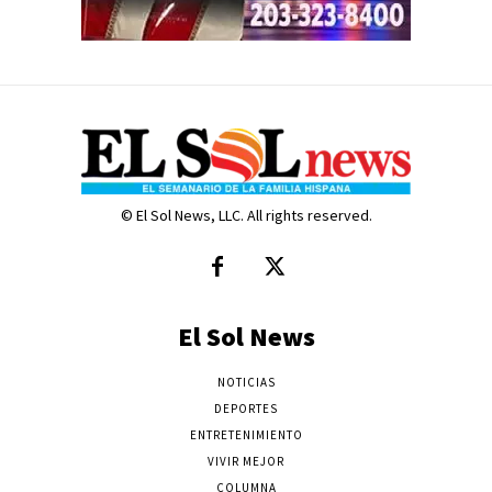
© El Sol News, LLC. All rights reserved.
El Sol News
NOTICIAS
DEPORTES
ENTRETENIMIENTO
VIVIR MEJOR
COLUMNA