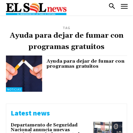
TAG
Ayuda para dejar de fumar con
programas gratuitos
Ayuda para dejar de fumar con
programas gratuitos
NOTICIAS
Latest news
Departamento de Seguridad
Nacional anuncia nuevas