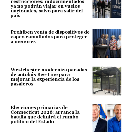
restricciones: indocumentados
ya no podrán viajar en vuelos
nacionales, salvo para salir del
país
Prohíben venta de dispositivos de
vapeo camuflados para proteger
a menores
Westchester moderniza paradas
de autobús Bee-Line para
mejorar la experiencia de los
pasajeros
Elecciones primarias de
Connecticut 2026: arranca la
batalla que definirá el rumbo
político del Estado