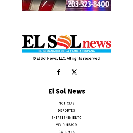
© El Sol News, LLC. All rights reserved.
El Sol News
NOTICIAS
DEPORTES
ENTRETENIMIENTO
VIVIR MEJOR
COLUMNA