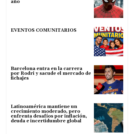
año
EVENTOS COMUNITARIOS
Barcelona entra en la carrera
por Rodri y sacude el mercado de
fichajes
Latinoamérica mantiene un
crecimiento moderado, pero
enfrenta desafíos por inflación,
deuda e incertidumbre global