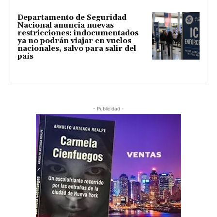
Departamento de Seguridad
Nacional anuncia nuevas
restricciones: indocumentados
ya no podrán viajar en vuelos
nacionales, salvo para salir del
país
- Publicidad -