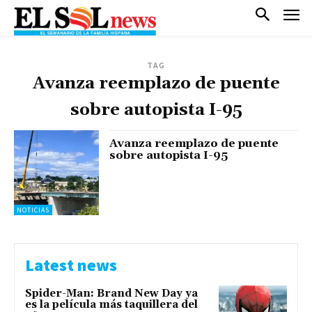
TAG
Avanza reemplazo de puente
sobre autopista I-95
Avanza reemplazo de puente
sobre autopista I-95
NOTICIAS
Latest news
Spider-Man: Brand New Day ya
es la película más taquillera del