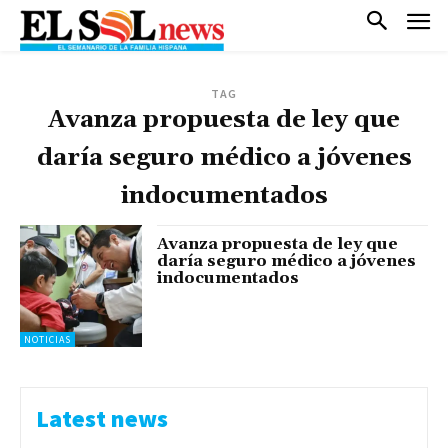
TAG
Avanza propuesta de ley que
daría seguro médico a jóvenes
indocumentados
Avanza propuesta de ley que
daría seguro médico a jóvenes
indocumentados
NOTICIAS
Latest news