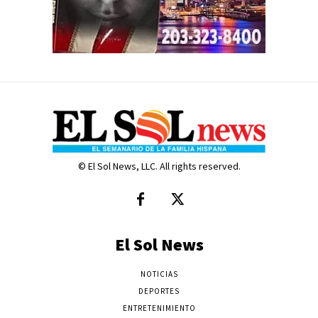
© El Sol News, LLC. All rights reserved.
El Sol News
NOTICIAS
DEPORTES
ENTRETENIMIENTO