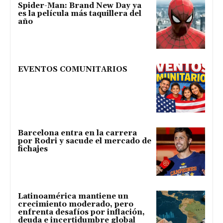
Spider-Man: Brand New Day ya
es la película más taquillera del
año
EVENTOS COMUNITARIOS
Barcelona entra en la carrera
por Rodri y sacude el mercado de
fichajes
Latinoamérica mantiene un
crecimiento moderado, pero
enfrenta desafíos por inflación,
deuda e incertidumbre global