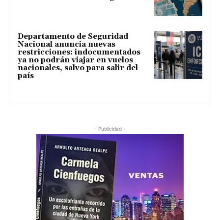
Departamento de Seguridad
Nacional anuncia nuevas
restricciones: indocumentados
ya no podrán viajar en vuelos
nacionales, salvo para salir del
país
- Publicidad -