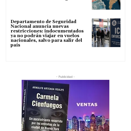
Departamento de Seguridad
Nacional anuncia nuevas
restricciones: indocumentados
ya no podrán viajar en vuelos
nacionales, salvo para salir del
país
- Publicidad -