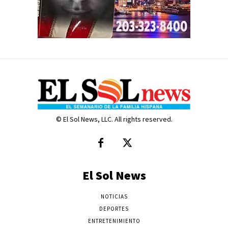
© El Sol News, LLC. All rights reserved.
El Sol News
NOTICIAS
DEPORTES
ENTRETENIMIENTO