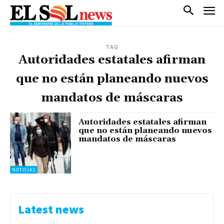
TAG
Autoridades estatales afirman
que no están planeando nuevos
mandatos de máscaras
Autoridades estatales afirman
que no están planeando nuevos
mandatos de máscaras
NOTICIAS
Latest news