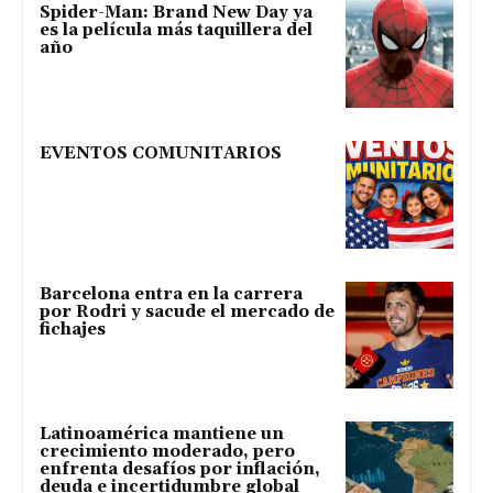
Spider-Man: Brand New Day ya
es la película más taquillera del
año
EVENTOS COMUNITARIOS
Barcelona entra en la carrera
por Rodri y sacude el mercado de
fichajes
Latinoamérica mantiene un
crecimiento moderado, pero
enfrenta desafíos por inflación,
deuda e incertidumbre global