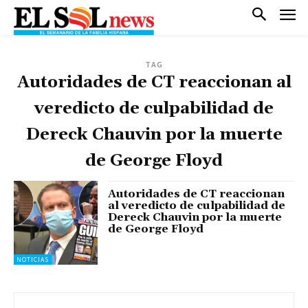
TAG
Autoridades de CT reaccionan al
veredicto de culpabilidad de
Dereck Chauvin por la muerte
de George Floyd
Autoridades de CT reaccionan
al veredicto de culpabilidad de
Dereck Chauvin por la muerte
de George Floyd
NOTICIAS