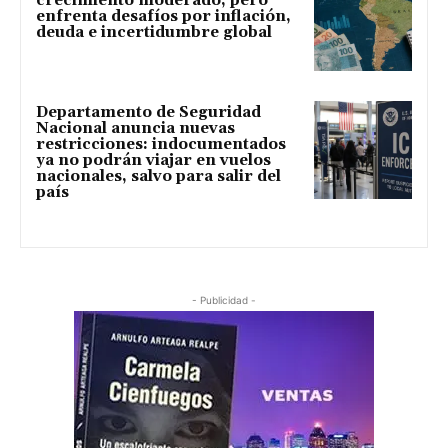
crecimiento moderado, pero
enfrenta desafíos por inflación,
deuda e incertidumbre global
Departamento de Seguridad
Nacional anuncia nuevas
restricciones: indocumentados
ya no podrán viajar en vuelos
nacionales, salvo para salir del
país
- Publicidad -