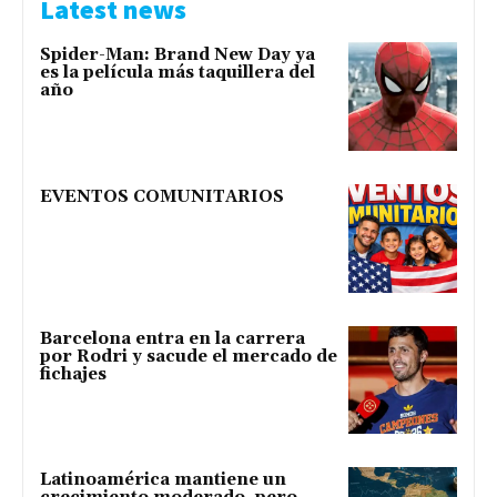
Latest news
Spider-Man: Brand New Day ya
es la película más taquillera del
año
EVENTOS COMUNITARIOS
Barcelona entra en la carrera
por Rodri y sacude el mercado de
fichajes
Latinoamérica mantiene un