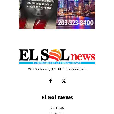
© El Sol News, LLC. All rights reserved.
El Sol News
NOTICIAS