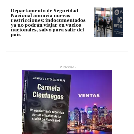
Departamento de Seguridad
Nacional anuncia nuevas
restricciones: indocumentados
ya no podrán viajar en vuelos
nacionales, salvo para salir del
país
- Publicidad -