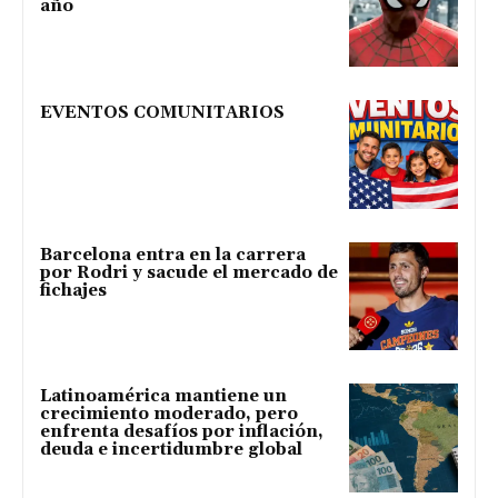
año
EVENTOS COMUNITARIOS
Barcelona entra en la carrera
por Rodri y sacude el mercado de
fichajes
Latinoamérica mantiene un
crecimiento moderado, pero
enfrenta desafíos por inflación,
deuda e incertidumbre global