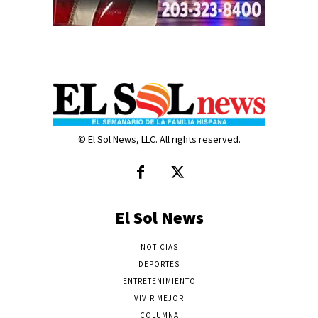
© El Sol News, LLC. All rights reserved.
El Sol News
NOTICIAS
DEPORTES
ENTRETENIMIENTO
VIVIR MEJOR
COLUMNA