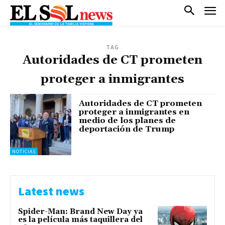
TAG
Autoridades de CT prometen
proteger a inmigrantes
Autoridades de CT prometen
proteger a inmigrantes en
medio de los planes de
deportación de Trump
NOTICIAS
Latest news
Spider-Man: Brand New Day ya
es la película más taquillera del