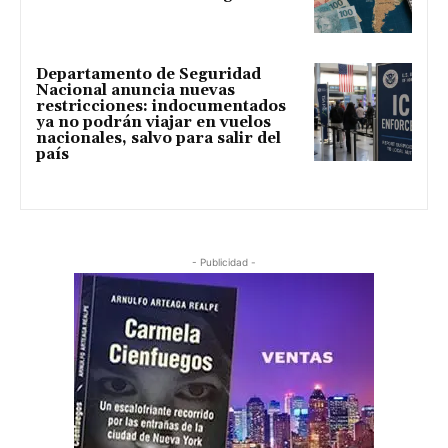
Departamento de Seguridad
Nacional anuncia nuevas
restricciones: indocumentados
ya no podrán viajar en vuelos
nacionales, salvo para salir del
país
- Publicidad -