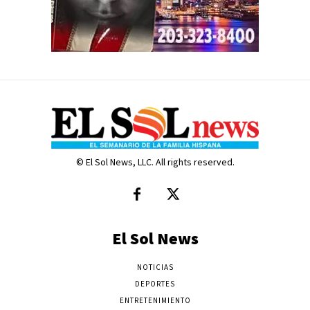
© El Sol News, LLC. All rights reserved.
El Sol News
NOTICIAS
DEPORTES
ENTRETENIMIENTO