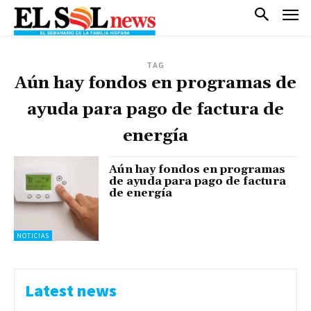
TAG
Aún hay fondos en programas de
ayuda para pago de factura de
energía
Aún hay fondos en programas
de ayuda para pago de factura
de energía
NOTICIAS
Latest news