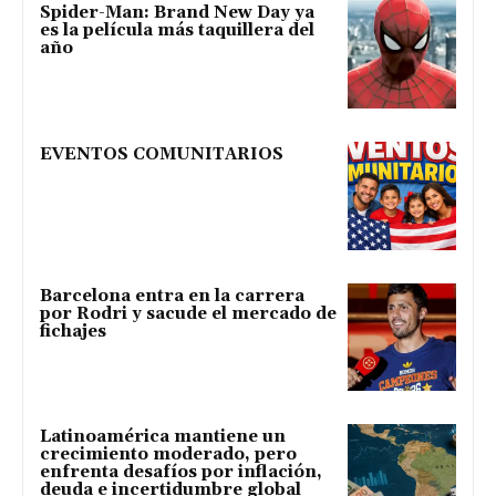
Spider-Man: Brand New Day ya
es la película más taquillera del
año
EVENTOS COMUNITARIOS
Barcelona entra en la carrera
por Rodri y sacude el mercado de
fichajes
Latinoamérica mantiene un
crecimiento moderado, pero
enfrenta desafíos por inflación,
deuda e incertidumbre global