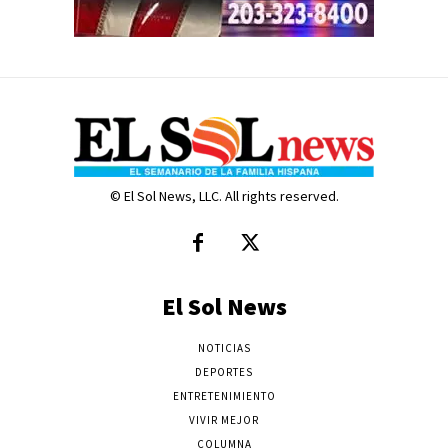
© El Sol News, LLC. All rights reserved.
El Sol News
NOTICIAS
DEPORTES
ENTRETENIMIENTO
VIVIR MEJOR
COLUMNA