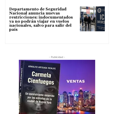
Departamento de Seguridad
Nacional anuncia nuevas
restricciones: indocumentados
ya no podrán viajar en vuelos
nacionales, salvo para salir del
país
- Publicidad -