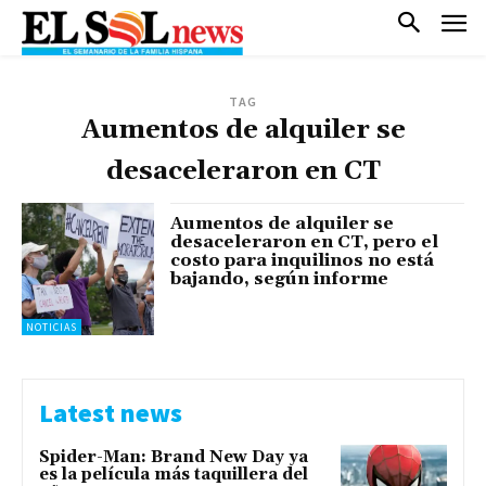
TAG
Aumentos de alquiler se
desaceleraron en CT
Aumentos de alquiler se
desaceleraron en CT, pero el
costo para inquilinos no está
bajando, según informe
NOTICIAS
Latest news
Spider-Man: Brand New Day ya
es la película más taquillera del