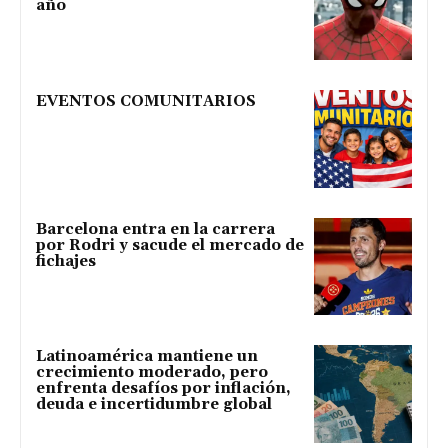
año
EVENTOS COMUNITARIOS
Barcelona entra en la carrera
por Rodri y sacude el mercado de
fichajes
Latinoamérica mantiene un
crecimiento moderado, pero
enfrenta desafíos por inflación,
deuda e incertidumbre global