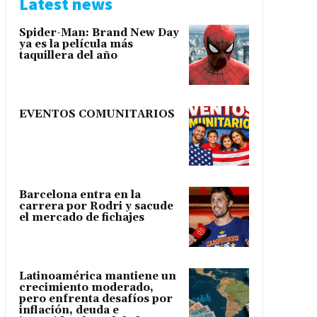
Latest news
Spider-Man: Brand New Day
ya es la película más
taquillera del año
EVENTOS COMUNITARIOS
Barcelona entra en la
carrera por Rodri y sacude
el mercado de fichajes
Latinoamérica mantiene un
crecimiento moderado,
pero enfrenta desafíos por
inflación, deuda e