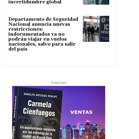
incertidumbre global
Departamento de Seguridad
Nacional anuncia nuevas
restricciones:
indocumentados ya no
podrán viajar en vuelos
nacionales, salvo para salir
del país
- Publicidad -