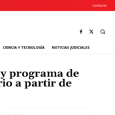
Contacto
CIENCIA Y TECNOLOGÍA
NOTICIAS JUDICIALES
 y programa de
o a partir de