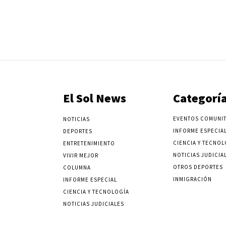
El Sol News
Categorí
EVENTOS COMUNIT
NOTICIAS
INFORME ESPECIA
DEPORTES
CIENCIA Y TECNOL
ENTRETENIMIENTO
NOTICIAS JUDICIA
VIVIR MEJOR
OTROS DEPORTES
COLUMNA
INMIGRACIÓN
INFORME ESPECIAL
CIENCIA Y TECNOLOGÍA
NOTICIAS JUDICIALES