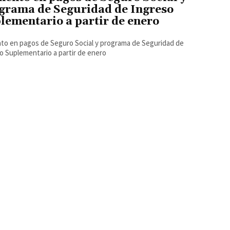
grama de Seguridad de Ingreso
lementario a partir de enero
o en pagos de Seguro Social y programa de Seguridad de
o Suplementario a partir de enero