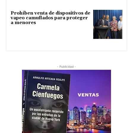
Prohíben venta de dispositivos de
vapeo camuflados para proteger
a menores
- Publicidad -