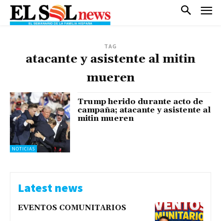
TAG
atacante y asistente al mitin
mueren
Trump herido durante acto de
campaña; atacante y asistente al
mitin mueren
NOTICIAS
Latest news
EVENTOS COMUNITARIOS