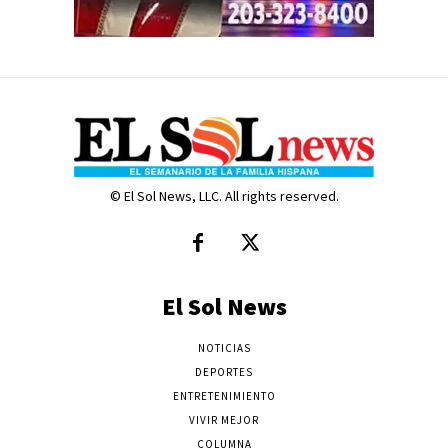
© El Sol News, LLC. All rights reserved.
El Sol News
NOTICIAS
DEPORTES
ENTRETENIMIENTO
VIVIR MEJOR
COLUMNA