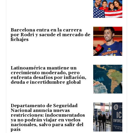
Barcelona entra en la carrera
por Rodri y sacude el mercado de
fichajes
Latinoamérica mantiene un
crecimiento moderado, pero
enfrenta desafíos por inflación,
deuda e incertidumbre global
Departamento de Seguridad
Nacional anuncia nuevas
restricciones: indocumentados
ya no podrán viajar en vuelos
nacionales, salvo para salir del
país