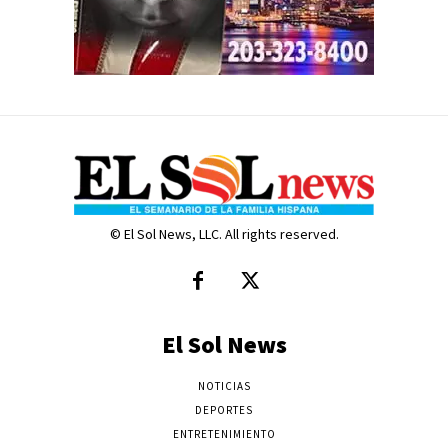
© El Sol News, LLC. All rights reserved.
El Sol News
NOTICIAS
DEPORTES
ENTRETENIMIENTO