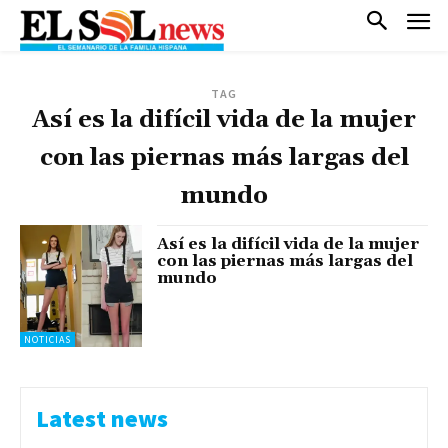
TAG
Así es la difícil vida de la mujer
con las piernas más largas del
mundo
Así es la difícil vida de la mujer
con las piernas más largas del
mundo
NOTICIAS
Latest news