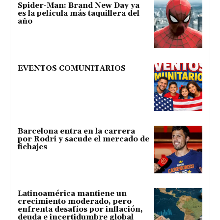
Spider-Man: Brand New Day ya
es la película más taquillera del
año
EVENTOS COMUNITARIOS
Barcelona entra en la carrera
por Rodri y sacude el mercado de
fichajes
Latinoamérica mantiene un
crecimiento moderado, pero
enfrenta desafíos por inflación,
deuda e incertidumbre global