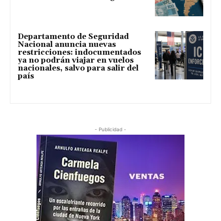
Departamento de Seguridad
Nacional anuncia nuevas
restricciones: indocumentados
ya no podrán viajar en vuelos
nacionales, salvo para salir del
país
- Publicidad -