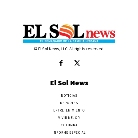
© El Sol News, LLC. All rights reserved.
El Sol News
NOTICIAS
DEPORTES
ENTRETENIMIENTO
VIVIR MEJOR
COLUMNA
INFORME ESPECIAL