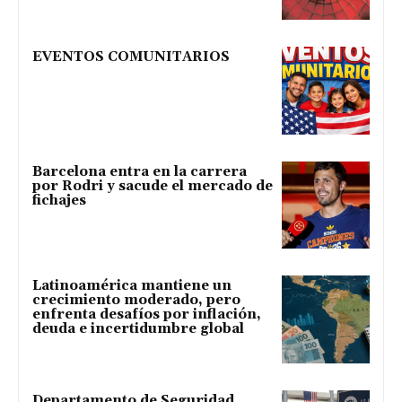
EVENTOS COMUNITARIOS
Barcelona entra en la carrera
por Rodri y sacude el mercado de
fichajes
Latinoamérica mantiene un
crecimiento moderado, pero
enfrenta desafíos por inflación,
deuda e incertidumbre global
Departamento de Seguridad