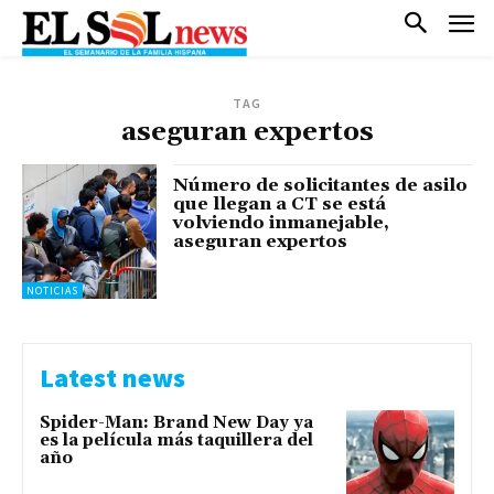
TAG
aseguran expertos
Número de solicitantes de asilo
que llegan a CT se está
volviendo inmanejable,
aseguran expertos
NOTICIAS
Latest news
Spider-Man: Brand New Day ya
es la película más taquillera del
año