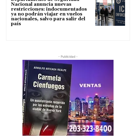
Nacional anuncia nuevas
restricciones: indocumentados
ya no podrán viajar en vuelos
nacionales, salvo para salir del
país
- Publicidad -