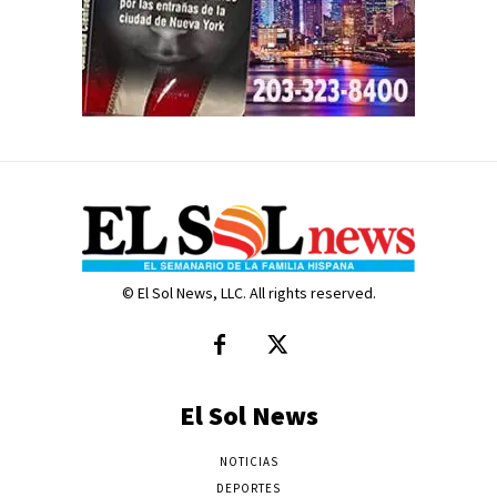
© El Sol News, LLC. All rights reserved.
El Sol News
NOTICIAS
DEPORTES