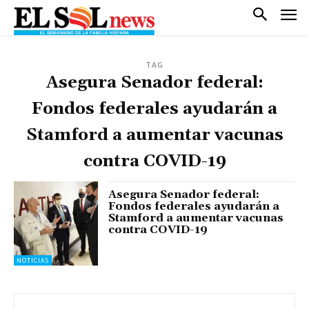
TAG
Asegura Senador federal:
Fondos federales ayudarán a
Stamford a aumentar vacunas
contra COVID-19
Asegura Senador federal:
Fondos federales ayudarán a
Stamford a aumentar vacunas
contra COVID-19
NOTICIAS