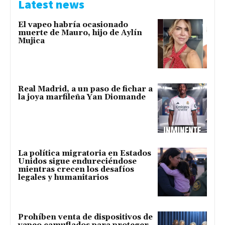
Latest news
El vapeo habría ocasionado
muerte de Mauro, hijo de Aylín
Mujica
Real Madrid, a un paso de fichar a
la joya marfileña Yan Diomande
La política migratoria en Estados
Unidos sigue endureciéndose
mientras crecen los desafíos
legales y humanitarios
Prohíben venta de dispositivos de