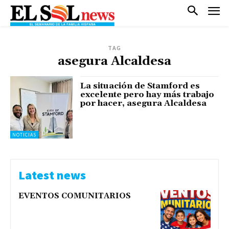
TAG
asegura Alcaldesa
La situación de Stamford es
excelente pero hay más trabajo
por hacer, asegura Alcaldesa
NOTICIAS
Latest news
EVENTOS COMUNITARIOS