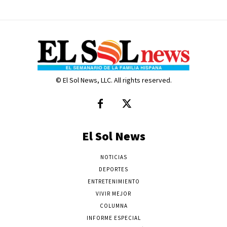
© El Sol News, LLC. All rights reserved.
El Sol News
NOTICIAS
DEPORTES
ENTRETENIMIENTO
VIVIR MEJOR
COLUMNA
INFORME ESPECIAL