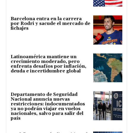
Barcelona entra en la carrera
por Rodri y sacude el mercado de
fichajes
Latinoamérica mantiene un
crecimiento moderado, pero
enfrenta desafíos por inflación,
deuda e incertidumbre global
Departamento de Seguridad
Nacional anuncia nuevas
restricciones: indocumentados
ya no podrán viajar en vuelos
nacionales, salvo para salir del
país