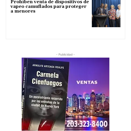
Prohíben venta de dispositivos de
vapeo camuflados para proteger
a menores
- Publicidad -