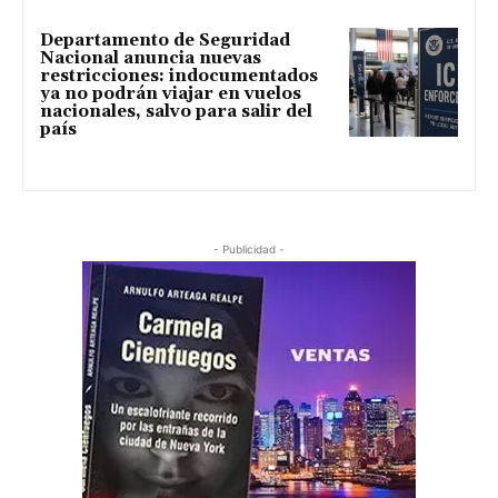
Departamento de Seguridad
Nacional anuncia nuevas
restricciones: indocumentados
ya no podrán viajar en vuelos
nacionales, salvo para salir del
país
- Publicidad -