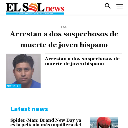
TAG
Arrestan a dos sospechosos de
muerte de joven hispano
Arrestan a dos sospechosos de
muerte de joven hispano
NOTICIAS
Latest news
Spider-Man: Brand New Day ya
es la película más taquillera del