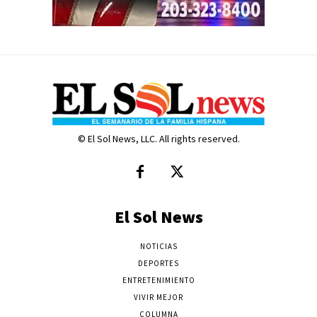
© El Sol News, LLC. All rights reserved.
El Sol News
NOTICIAS
DEPORTES
ENTRETENIMIENTO
VIVIR MEJOR
COLUMNA