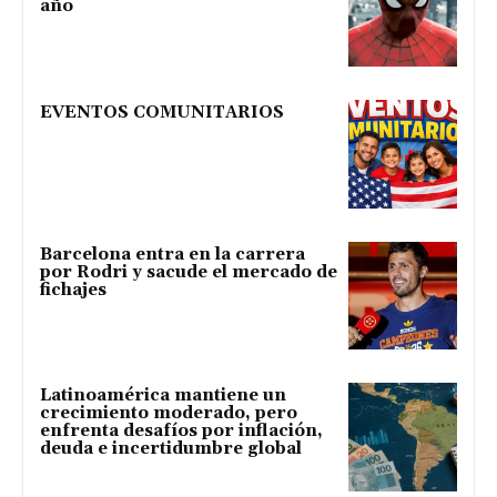
año
EVENTOS COMUNITARIOS
Barcelona entra en la carrera
por Rodri y sacude el mercado de
fichajes
Latinoamérica mantiene un
crecimiento moderado, pero
enfrenta desafíos por inflación,
deuda e incertidumbre global