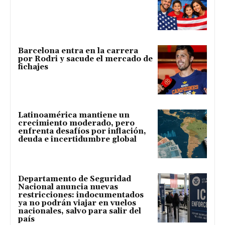
Barcelona entra en la carrera
por Rodri y sacude el mercado de
fichajes
Latinoamérica mantiene un
crecimiento moderado, pero
enfrenta desafíos por inflación,
deuda e incertidumbre global
Departamento de Seguridad
Nacional anuncia nuevas
restricciones: indocumentados
ya no podrán viajar en vuelos
nacionales, salvo para salir del
país