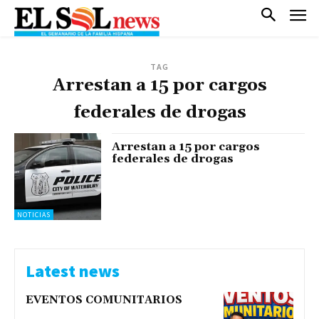
TAG
Arrestan a 15 por cargos
federales de drogas
Arrestan a 15 por cargos
federales de drogas
NOTICIAS
Latest news
EVENTOS COMUNITARIOS