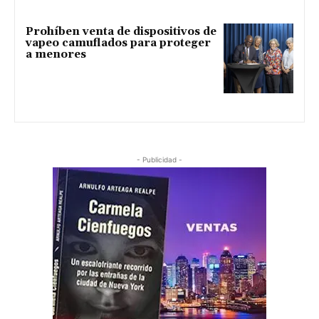
Prohíben venta de dispositivos de
vapeo camuflados para proteger
a menores
- Publicidad -