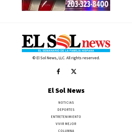
© El Sol News, LLC. All rights reserved.
El Sol News
NOTICIAS
DEPORTES
ENTRETENIMIENTO
VIVIR MEJOR
COLUMNA