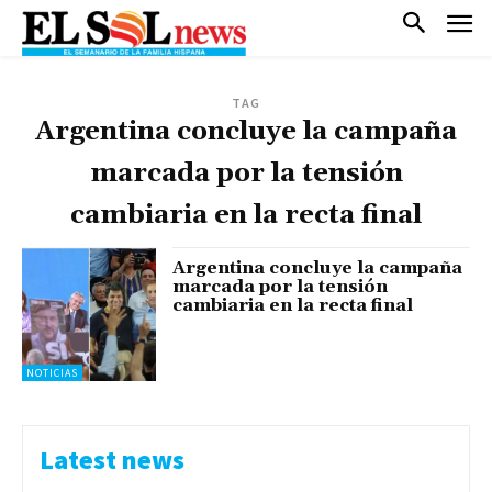
TAG
Argentina concluye la campaña
marcada por la tensión
cambiaria en la recta final
Argentina concluye la campaña
marcada por la tensión
cambiaria en la recta final
NOTICIAS
Latest news