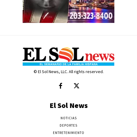
© El Sol News, LLC. All rights reserved.
El Sol News
NOTICIAS
DEPORTES
ENTRETENIMIENTO