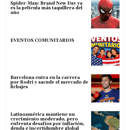
Spider-Man: Brand New Day ya
es la película más taquillera del
año
EVENTOS COMUNITARIOS
Barcelona entra en la carrera
por Rodri y sacude el mercado de
fichajes
Latinoamérica mantiene un
crecimiento moderado, pero
enfrenta desafíos por inflación,
deuda e incertidumbre global