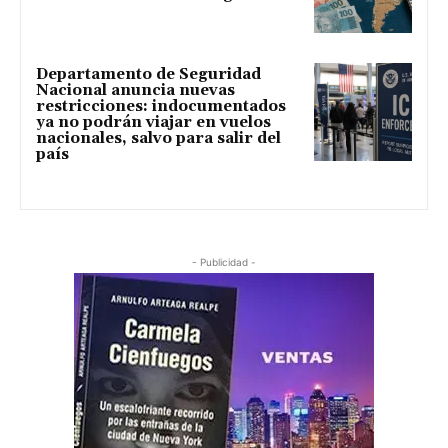
Departamento de Seguridad
Nacional anuncia nuevas
restricciones: indocumentados
ya no podrán viajar en vuelos
nacionales, salvo para salir del
país
- Publicidad -