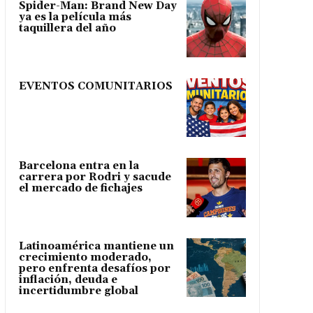
Spider-Man: Brand New Day
ya es la película más
taquillera del año
EVENTOS COMUNITARIOS
Barcelona entra en la
carrera por Rodri y sacude
el mercado de fichajes
Latinoamérica mantiene un
crecimiento moderado,
pero enfrenta desafíos por
inflación, deuda e
incertidumbre global