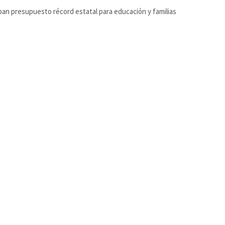
an presupuesto récord estatal para educación y familias