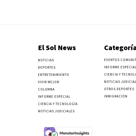
El Sol News
Categorí
EVENTOS COMUNIT
NOTICIAS
INFORME ESPECIA
DEPORTES
CIENCIA Y TECNOL
ENTRETENIMIENTO
NOTICIAS JUDICIA
VIVIR MEJOR
OTROS DEPORTES
COLUMNA
INMIGRACIÓN
INFORME ESPECIAL
CIENCIA Y TECNOLOGÍA
NOTICIAS JUDICIALES