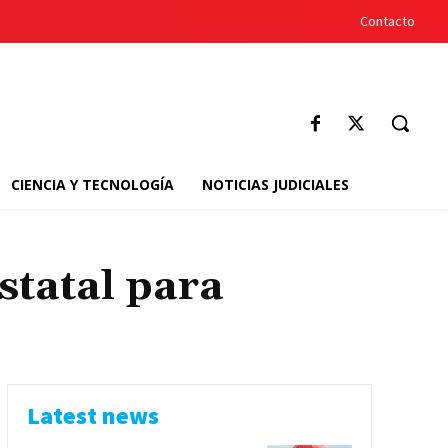
Contacto
CIENCIA Y TECNOLOGÍA
NOTICIAS JUDICIALES
tatal para
Latest news