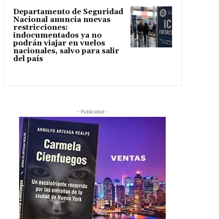
Departamento de Seguridad
Nacional anuncia nuevas
restricciones:
indocumentados ya no
podrán viajar en vuelos
nacionales, salvo para salir
del país
- Publicidad -