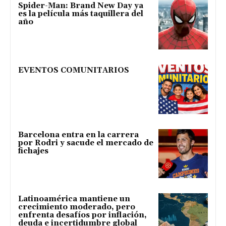
Spider-Man: Brand New Day ya
es la película más taquillera del
año
EVENTOS COMUNITARIOS
Barcelona entra en la carrera
por Rodri y sacude el mercado de
fichajes
Latinoamérica mantiene un
crecimiento moderado, pero
enfrenta desafíos por inflación,
deuda e incertidumbre global