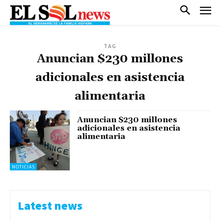
TAG
Anuncian $230 millones
adicionales en asistencia
alimentaria
Anuncian $230 millones
adicionales en asistencia
alimentaria
NOTICIAS
Latest news