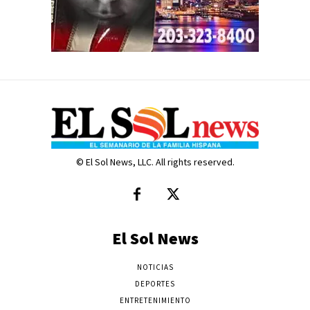
© El Sol News, LLC. All rights reserved.
El Sol News
NOTICIAS
DEPORTES
ENTRETENIMIENTO