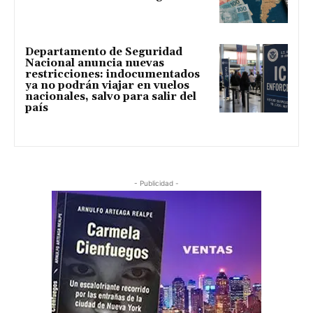
Departamento de Seguridad
Nacional anuncia nuevas
restricciones: indocumentados
ya no podrán viajar en vuelos
nacionales, salvo para salir del
país
- Publicidad -