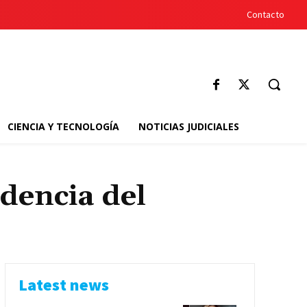
Contacto
CIENCIA Y TECNOLOGÍA
NOTICIAS JUDICIALES
idencia del
Latest news