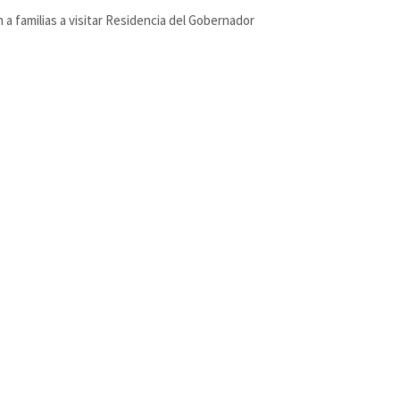
 a familias a visitar Residencia del Gobernador