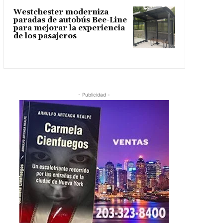
Westchester moderniza
paradas de autobús Bee-Line
para mejorar la experiencia
de los pasajeros
- Publicidad -