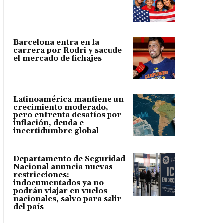
Barcelona entra en la
carrera por Rodri y sacude
el mercado de fichajes
Latinoamérica mantiene un
crecimiento moderado,
pero enfrenta desafíos por
inflación, deuda e
incertidumbre global
Departamento de Seguridad
Nacional anuncia nuevas
restricciones:
indocumentados ya no
podrán viajar en vuelos
nacionales, salvo para salir
del país