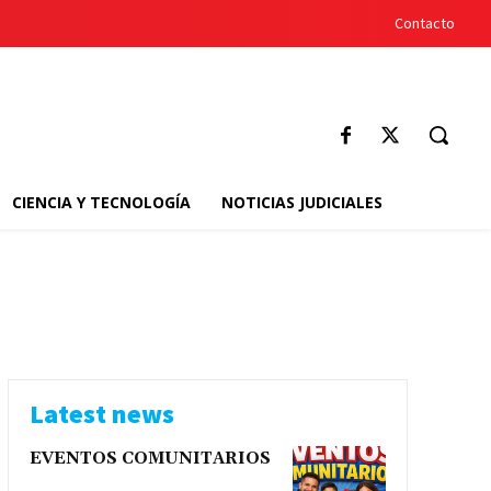
Contacto
CIENCIA Y TECNOLOGÍA
NOTICIAS JUDICIALES
s
Latest news
EVENTOS COMUNITARIOS