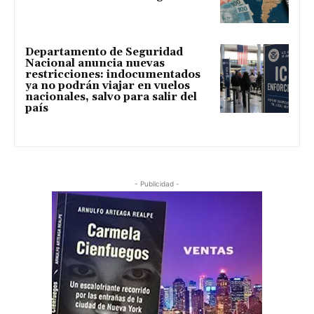
Departamento de Seguridad
Nacional anuncia nuevas
restricciones: indocumentados
ya no podrán viajar en vuelos
nacionales, salvo para salir del
país
- Publicidad -