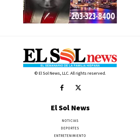
© El Sol News, LLC. All rights reserved.
El Sol News
NOTICIAS
DEPORTES
ENTRETENIMIENTO