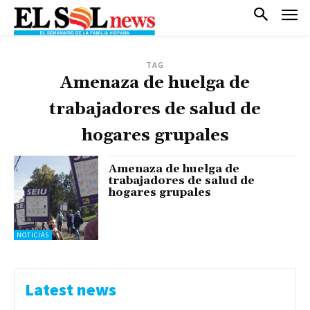
TAG
Amenaza de huelga de
trabajadores de salud de
hogares grupales
Amenaza de huelga de
trabajadores de salud de
hogares grupales
NOTICIAS
Latest news