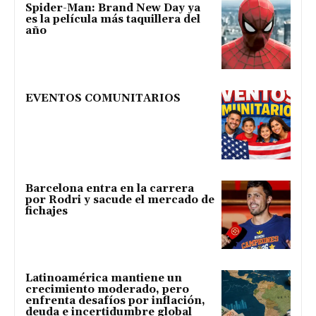
Spider-Man: Brand New Day ya
es la película más taquillera del
año
EVENTOS COMUNITARIOS
Barcelona entra en la carrera
por Rodri y sacude el mercado de
fichajes
Latinoamérica mantiene un
crecimiento moderado, pero
enfrenta desafíos por inflación,
deuda e incertidumbre global