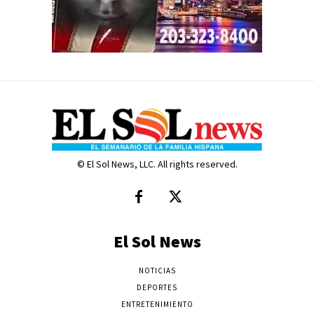
© El Sol News, LLC. All rights reserved.
El Sol News
NOTICIAS
DEPORTES
ENTRETENIMIENTO