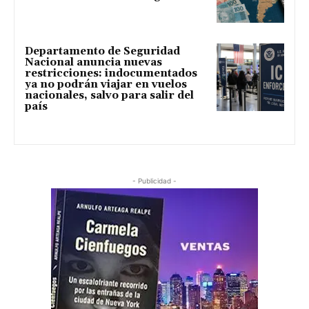
Departamento de Seguridad
Nacional anuncia nuevas
restricciones: indocumentados
ya no podrán viajar en vuelos
nacionales, salvo para salir del
país
- Publicidad -