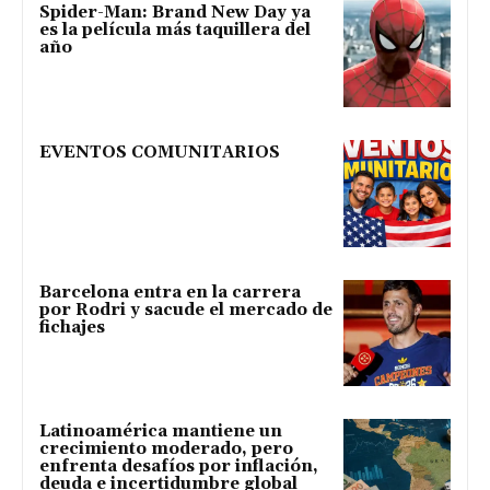
Spider-Man: Brand New Day ya
es la película más taquillera del
año
EVENTOS COMUNITARIOS
Barcelona entra en la carrera
por Rodri y sacude el mercado de
fichajes
Latinoamérica mantiene un
crecimiento moderado, pero
enfrenta desafíos por inflación,
deuda e incertidumbre global