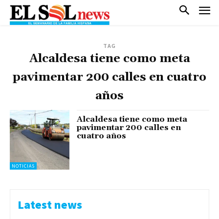
TAG
Alcaldesa tiene como meta
pavimentar 200 calles en cuatro
años
Alcaldesa tiene como meta
pavimentar 200 calles en
cuatro años
NOTICIAS
Latest news