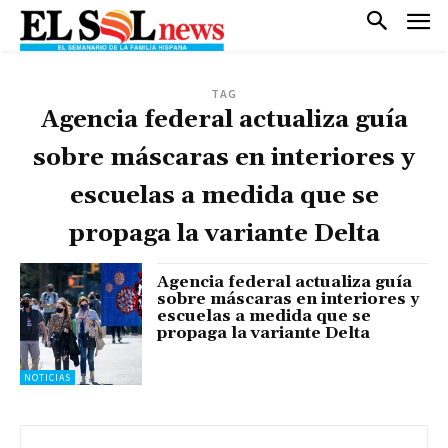
TAG
Agencia federal actualiza guía
sobre máscaras en interiores y
escuelas a medida que se
propaga la variante Delta
Agencia federal actualiza guía
sobre máscaras en interiores y
escuelas a medida que se
propaga la variante Delta
NOTICIAS