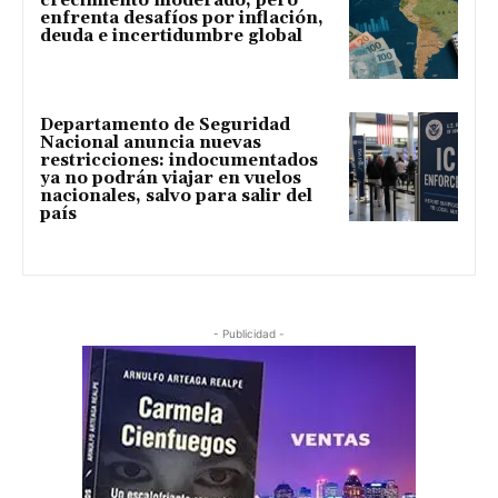
crecimiento moderado, pero
enfrenta desafíos por inflación,
deuda e incertidumbre global
Departamento de Seguridad
Nacional anuncia nuevas
restricciones: indocumentados
ya no podrán viajar en vuelos
nacionales, salvo para salir del
país
- Publicidad -