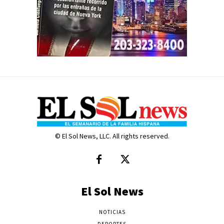
© El Sol News, LLC. All rights reserved.
El Sol News
NOTICIAS