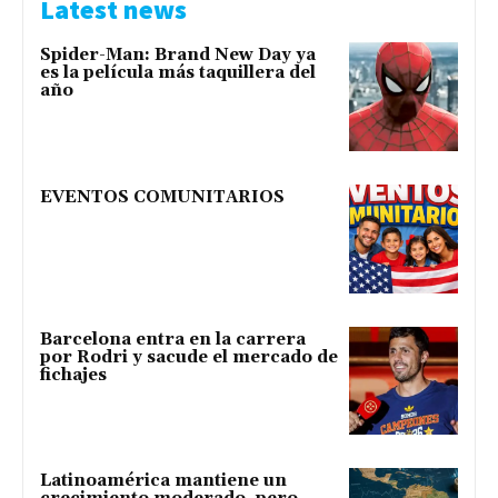
Latest news
Spider-Man: Brand New Day ya
es la película más taquillera del
año
EVENTOS COMUNITARIOS
Barcelona entra en la carrera
por Rodri y sacude el mercado de
fichajes
Latinoamérica mantiene un