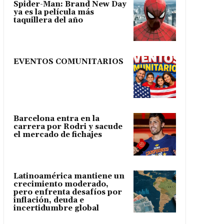
Spider-Man: Brand New Day
ya es la película más
taquillera del año
EVENTOS COMUNITARIOS
Barcelona entra en la
carrera por Rodri y sacude
el mercado de fichajes
Latinoamérica mantiene un
crecimiento moderado,
pero enfrenta desafíos por
inflación, deuda e
incertidumbre global