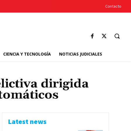
Contacto
CIENCIA Y TECNOLOGÍA
NOTICIAS JUDICIALES
ictiva dirigida
utomáticos
Latest news