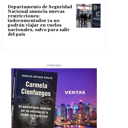
Departamento de Seguridad
Nacional anuncia nuevas
restricciones:
indocumentados ya no
podrán viajar en vuelos
nacionales, salvo para salir
del país
- Publicidad -