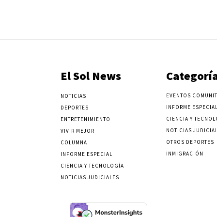
El Sol News
Categorí
EVENTOS COMUNIT
NOTICIAS
INFORME ESPECIA
DEPORTES
CIENCIA Y TECNOL
ENTRETENIMIENTO
NOTICIAS JUDICIA
VIVIR MEJOR
OTROS DEPORTES
COLUMNA
INMIGRACIÓN
INFORME ESPECIAL
CIENCIA Y TECNOLOGÍA
NOTICIAS JUDICIALES